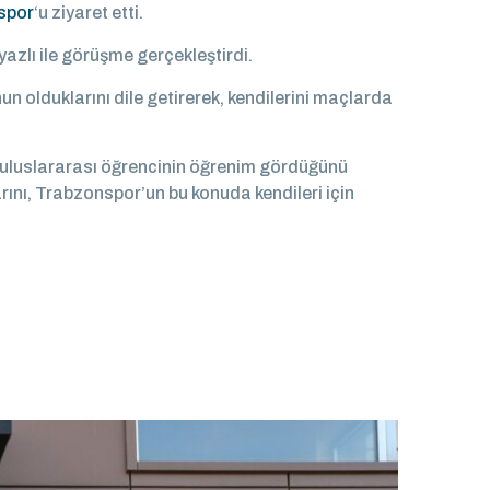
spor
‘u ziyaret etti.
yazlı ile görüşme gerçekleştirdi.
 olduklarını dile getirerek, kendilerini maçlarda
 uluslararası öğrencinin öğrenim gördüğünü
arını, Trabzonspor’un bu konuda kendileri için