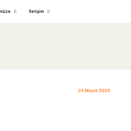
ümüze
İletişim
24 Mayıs 2025