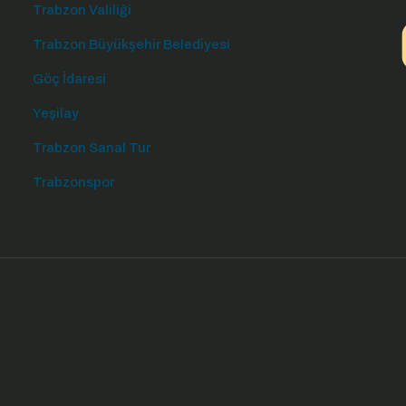
Trabzon Valiliği
Trabzon Büyükşehir Belediyesi
Göç İdaresi
Yeşilay
Trabzon Sanal Tur
Trabzonspor