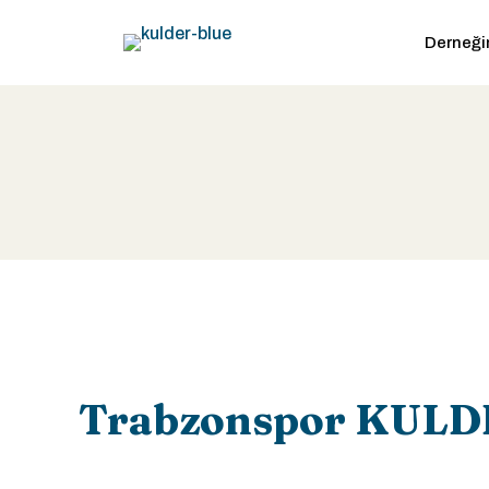
Derneği
Trabzonspor KULDER