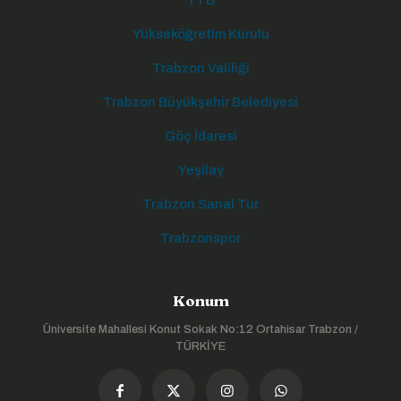
YTB
Yükseköğretim Kurulu
Trabzon Valiliği
Trabzon Büyükşehir Belediyesi
Göç İdaresi
Yeşilay
Trabzon Sanal Tur
Trabzonspor
Konum
Üniversite Mahallesi Konut Sokak No:12 Ortahisar Trabzon /
TÜRKİYE