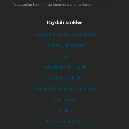
Trabzon’un tanıtımında öncü rol oynamaktadır.
Faydalı Linkler
Karadeniz Teknik Üniversitesi
Trabzon Üniversitesi
YTB
Yükseköğretim Kurulu
Trabzon Valiliği
Trabzon Büyükşehir Belediyesi
Göç İdaresi
Yeşilay
Trabzon Sanal Tur