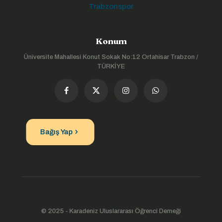
Trabzonspor
Konum
Üniversite Mahallesi Konut Sokak No:12 Ortahisar Trabzon /
TÜRKİYE
Bağış Yap
© 2025 - Karadeniz Uluslararası Öğrenci Derneği