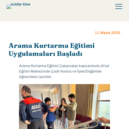
11 Mayıs 2025
Arama Kurtarma Eğitimi
Uygulamaları Başladı
Arama Kurtarma Eğitimi Çalışmaları kapsamında Afad
Eğitim Merkezinde Çadır Kurma ve İpler/Düğümler
öğrencilere tanıtıldı.