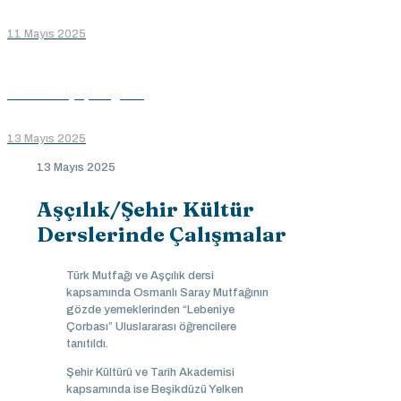
11 Mayıs 2025
GÜLDER Açılış Programı
13 Mayıs 2025
13 Mayıs 2025
Aşçılık/Şehir Kültür
Derslerinde Çalışmalar
Türk Mutfağı ve Aşçılık dersi
kapsamında Osmanlı Saray Mutfağının
gözde yemeklerinden “Lebeniye
Çorbası” Uluslararası öğrencilere
tanıtıldı.
Şehir Kültürü ve Tarih Akademisi
kapsamında ise Beşikdüzü Yelken