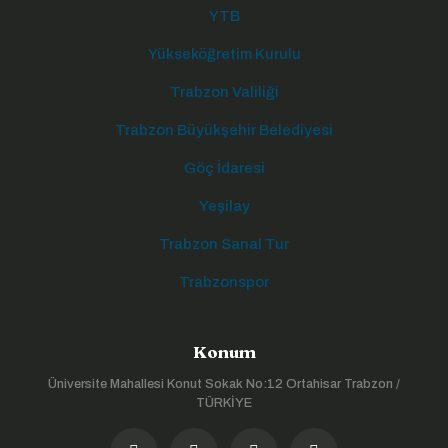
YTB
Yükseköğretim Kurulu
Trabzon Valiliği
Trabzon Büyükşehir Belediyesi
Göç İdaresi
Yeşilay
Trabzon Sanal Tur
Trabzonspor
Konum
Üniversite Mahallesi Konut Sokak No:12 Ortahisar Trabzon /
TÜRKİYE