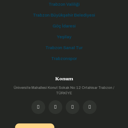
Trabzon Valiliği
Trabzon Büyükşehir Belediyesi
Göç İdaresi
Yeşilay
Trabzon Sanal Tur
Trabzonspor
Konum
Üniversite Mahallesi Konut Sokak No:12 Ortahisar Trabzon /
TÜRKİYE