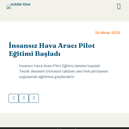
24 Nisan 2025
İnsansız Hava Aracı Pilot
Eğitimi Başladı
İnsansız Hava Aracı Pilot Eğitimi dersleri başladı
Teorik derslerin bitmesini takiben yeni İHA pilotlarının
uygulamalı eğitimine geçilecektir.