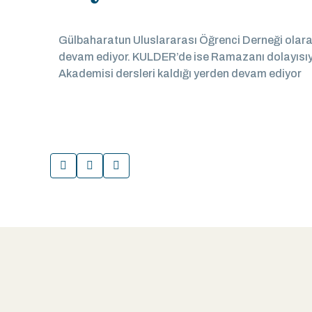
Gülbaharatun Uluslararası Öğrenci Derneği olarak
devam ediyor. KULDER’de ise Ramazanı dolayısıyl
Akademisi dersleri kaldığı yerden devam ediyor