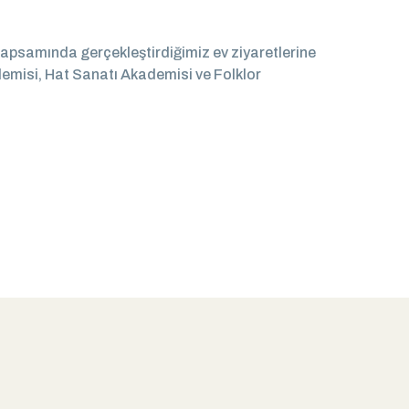
kapsamında gerçekleştirdiğimiz ev ziyaretlerine
emisi, Hat Sanatı Akademisi ve Folklor