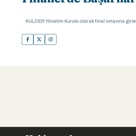
KULDER Yönetim Kurulu olarak final sınavına giren