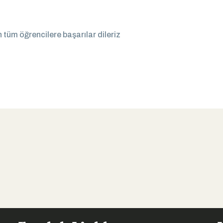
 tüm öğrencilere başarılar dileriz