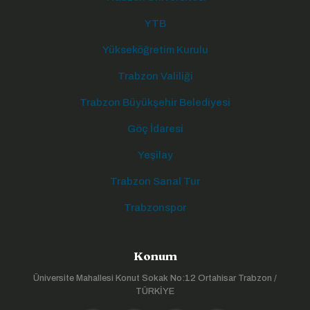
YTB
Yükseköğretim Kurulu
Trabzon Valiliği
Trabzon Büyükşehir Belediyesi
Göç İdaresi
Yeşilay
Trabzon Sanal Tur
Trabzonspor
Konum
Üniversite Mahallesi Konut Sokak No:12 Ortahisar Trabzon /
TÜRKİYE