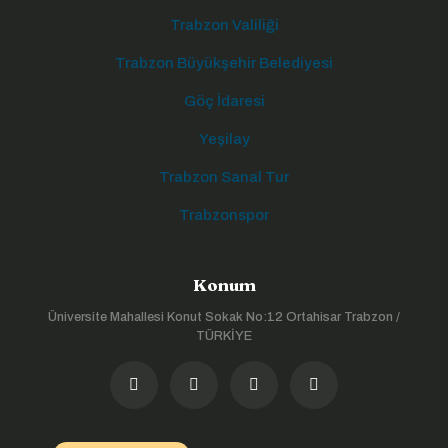
Trabzon Valiliği
Trabzon Büyükşehir Belediyesi
Göç İdaresi
Yeşilay
Trabzon Sanal Tur
Trabzonspor
Konum
Üniversite Mahallesi Konut Sokak No:12 Ortahisar Trabzon /
TÜRKİYE