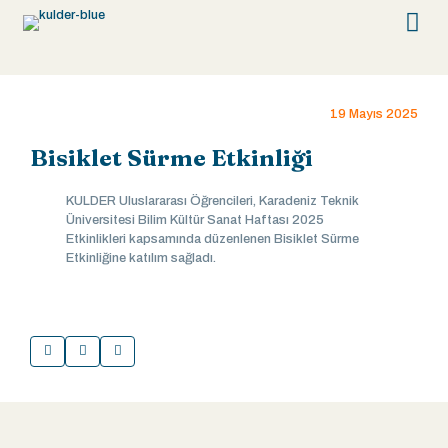
19 Mayıs 2025
Bisiklet Sürme Etkinliği
KULDER Uluslararası Öğrencileri, Karadeniz Teknik
Üniversitesi Bilim Kültür Sanat Haftası 2025
Etkinlikleri kapsamında düzenlenen Bisiklet Sürme
Etkinliğine katılım sağladı.